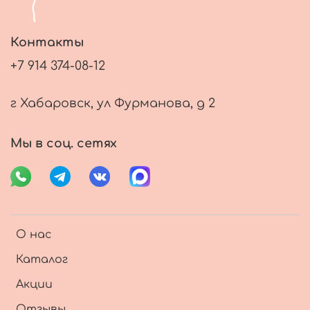
Контакты
+7 914 374-08-12
г Хабаровск, ул Фурманова, д 2
Мы в соц. сетях
О нас
Каталог
Акции
Отзывы