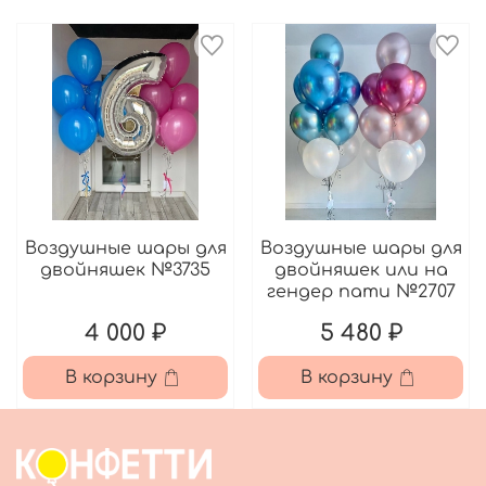
Воздушные шары для
Воздушные шары для
двойняшек №3735
двойняшек или на
гендер пати №2707
4 000 ₽
5 480 ₽
В корзину
В корзину