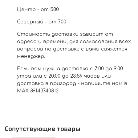
Центр - от 500
Северный - от 700
Стоимость доставки зависит от
адреса и времени, для согласования всех
вопросов по доставке с вами свяжется
менеджер.
Если вам нужна доставка с 7:00 до 9:00
утра или с 20:00 до 23:59 часов или
доставка в пригород - напишите нам в
МАХ 89143740812
Сопутствующие товары