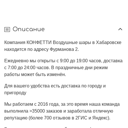
Описание
Компания КОНФЕТТИ Воздушные шары в Хабаровске
находится по адресу Фурманова 2.
Ежедневно мы открыты с 9:00 до 19:00 часов, доставка
с 7:00 до 24:00 часов. В праздничные дни режим
работы может быть изменён.
Для вашего удобства есть доставка по городу и
пригороду
Мы работаем с 2016 года, за это время наша команда
выполнила >35000 заказов и заработала отличную
репутацию (более 700 отзывов в 2ГИС и Яндекс).