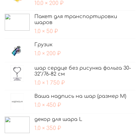
10.0 × 200 ₽
Пакет для транспортировки
шаров
1.0 × 50 ₽
Грузик
1.0 × 200 ₽
шар сердце без рисунка фольга 30-
32"/76-82 см
1.0 × 1 750 ₽
Ваша надпись на шар (размер М)
1.0 × 450 ₽
декор для шара L
1.0 × 350 ₽