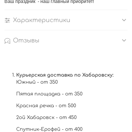
Ваш праздник - наш главный приоритет!
Характеристики
Отзывы
Курьерская доставка по Хабаровску:
Южный - от 350
Пятая площадка - от 350
Красная речка - от 500
2ой Хабаровск - от 450
Спутник-Ерофей - от 400