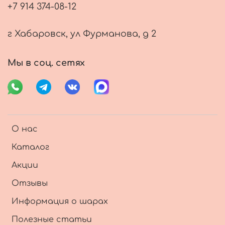
+7 914 374-08-12
г Хабаровск, ул Фурманова, д 2
Мы в соц. сетях
О нас
Каталог
Акции
Отзывы
Информация о шарах
Полезные статьи