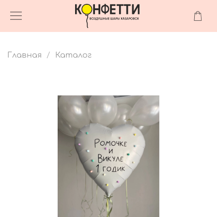
Главная
Каталог