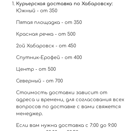
Курьерская доставка по Хабаровску:
Южный - от 350
Пятая площадка - от 350
Красная речка - от 500
2ой Хабаровск - от 450
Спутник-Ерофей - от 400
Центр - от 500
Северный - от 700
Стоимость доставки зависит от
адреса и времени, для согласования всех
вопросов по доставке с вами свяжется
менеджер.
Если вам нужна доставка с 7:00 до 9:00