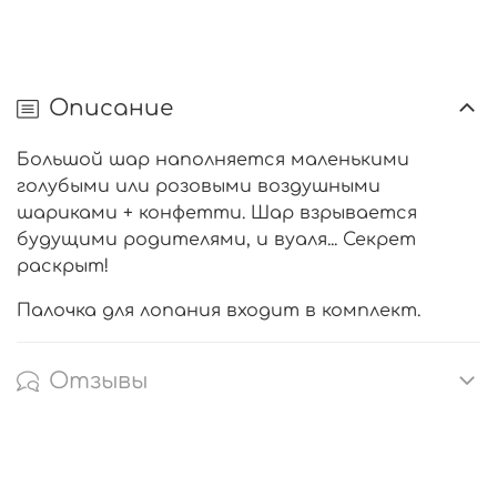
Описание
Большой шар наполняется маленькими
голубыми или розовыми воздушными
шариками + конфетти. Шар взрывается
будущими родителями, и вуаля... Секрет
раскрыт!
Палочка для лопания входит в комплект.
Отзывы