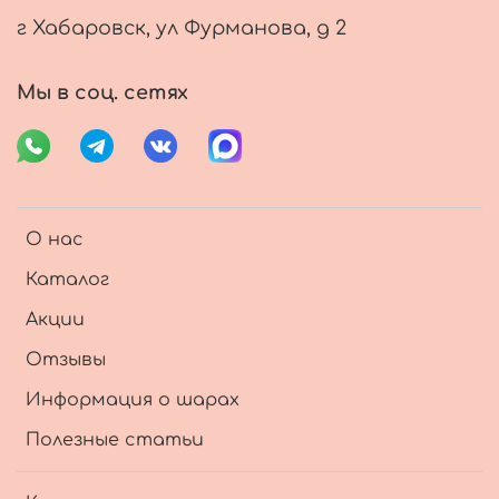
г Хабаровск, ул Фурманова, д 2
Мы в соц. сетях
О нас
Каталог
Акции
Отзывы
Информация о шарах
Полезные статьи