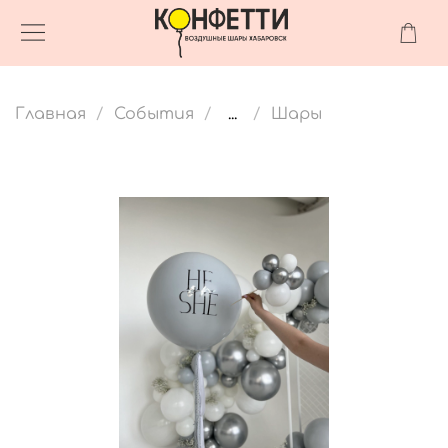
Главная
События
...
Шары