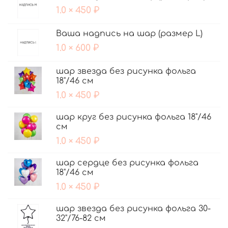
1.0 × 450 ₽
Ваша надпись на шар (размер L)
1.0 × 600 ₽
шар звезда без рисунка фольга
18"/46 см
1.0 × 450 ₽
шар круг без рисунка фольга 18"/46
см
1.0 × 450 ₽
шар сердце без рисунка фольга
18"/46 см
1.0 × 450 ₽
шар звезда без рисунка фольга 30-
32"/76-82 см