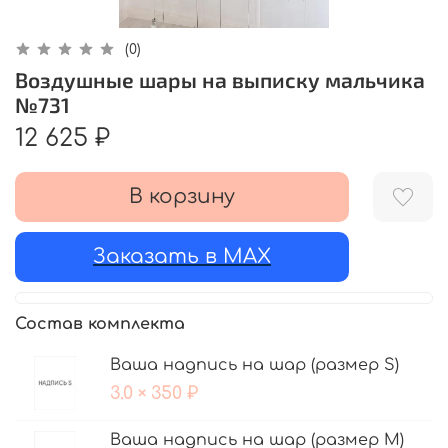
(0)
Воздушные шары на выписку мальчика
№731
12 625 ₽
В корзину
Заказать в MAX
Состав комплекта
Ваша надпись на шар (размер S)
3.0 × 350 ₽
Ваша надпись на шар (размер М)