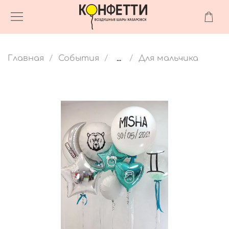
Главная
События
...
Для мальчика