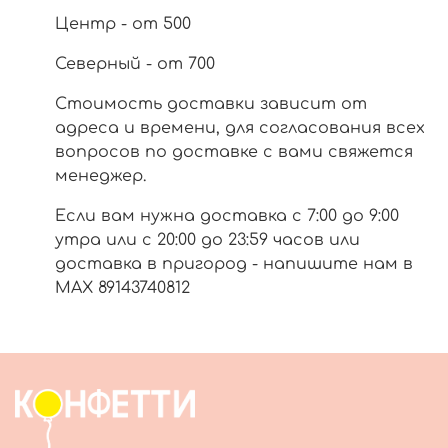
Центр - от 500
Северный - от 700
Стоимость доставки зависит от
адреса и времени, для согласования всех
вопросов по доставке с вами свяжется
менеджер.
Если вам нужна доставка с 7:00 до 9:00
утра или с 20:00 до 23:59 часов или
доставка в пригород - напишите нам в
МАХ 89143740812