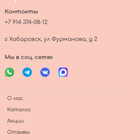
Контакты
+7 914 374-08-12
г Хабаровск, ул Фурманова, д 2
Мы в соц. сетях
О нас
Каталог
Акции
Отзывы