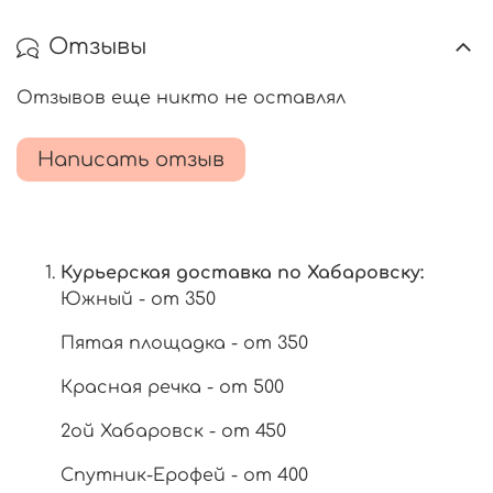
Отзывы
Отзывов еще никто не оставлял
Написать отзыв
Курьерская доставка по Хабаровску:
Южный - от 350
Пятая площадка - от 350
Красная речка - от 500
2ой Хабаровск - от 450
Спутник-Ерофей - от 400