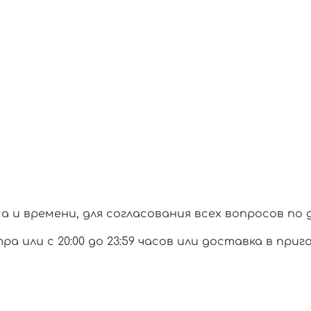
и времени, для согласования всех вопросов по 
тра или с 20:00 до 23:59 часов или доставка в при