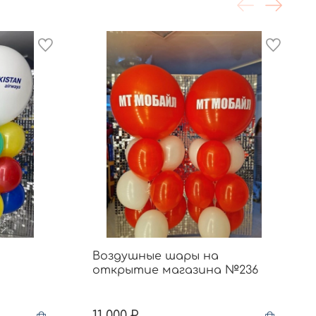
Воздушные шары на
открытие магазина №236
11 000 ₽