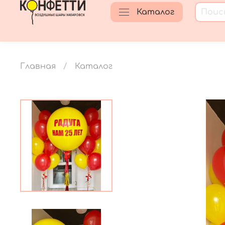
Каталог
Главная
Каталог