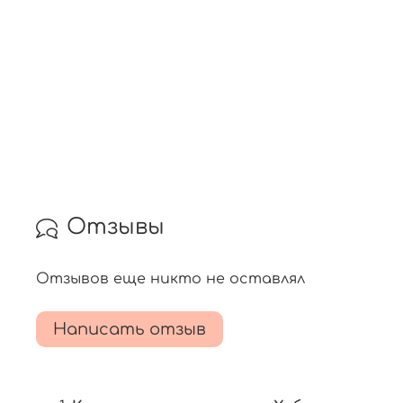
Отзывы
Отзывов еще никто не оставлял
Написать отзыв