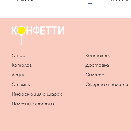
О нас
Контакты
Каталог
Доставка
Акции
Оплата
Отзывы
Оферта и политик
Информация о шарах
Полезные статьи