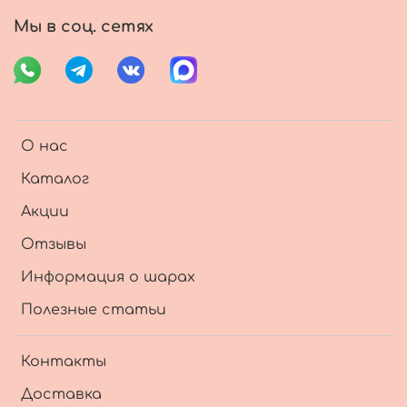
Мы в соц. сетях
О нас
Каталог
Акции
Отзывы
Информация о шарах
Полезные статьи
Контакты
Доставка