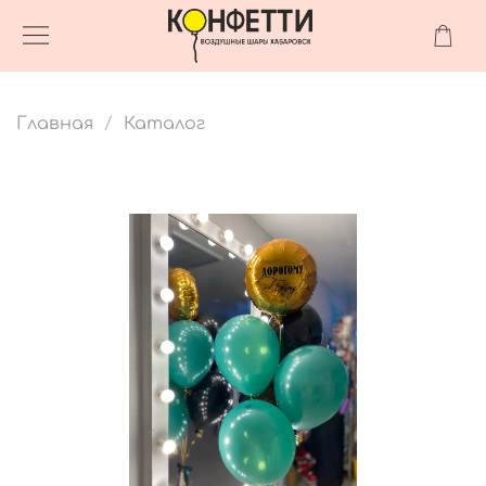
Главная
Каталог