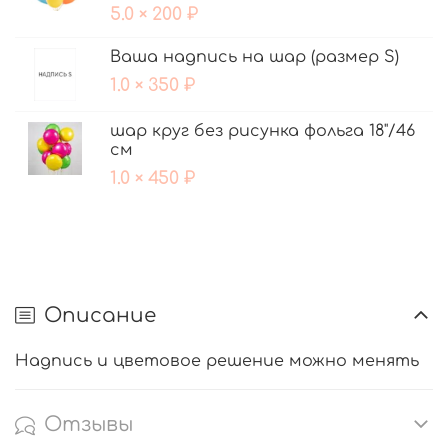
5.0 × 200 ₽
Ваша надпись на шар (размер S)
1.0 × 350 ₽
шар круг без рисунка фольга 18"/46
см
1.0 × 450 ₽
Описание
Надпись и цветовое решение можно менять
Отзывы