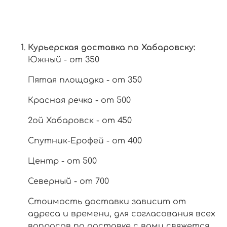
Курьерская доставка по Хабаровску:
Южный - от 350
Пятая площадка - от 350
Красная речка - от 500
2ой Хабаровск - от 450
Спутник-Ерофей - от 400
Центр - от 500
Северный - от 700
Стоимость доставки зависит от
адреса и времени, для согласования всех
вопросов по доставке с вами свяжется