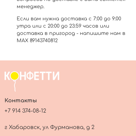
менеджер.
Если вам нужна доставка с 7:00 до 9:00
утра или с 20:00 до 23:59 часов или
доставка в пригород - напишите нам в
МАХ 89143740812
Контакты
+7 914 374-08-12
г Хабаровск, ул Фурманова, д 2