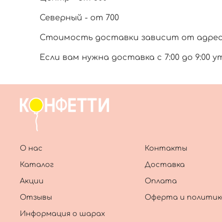
Северный - от 700
Стоимость доставки зависит от адреса 
Если вам нужна доставка с 7:00 до 9:00 у
О нас
Контакты
Каталог
Доставка
Акции
Оплата
Отзывы
Оферта и политик
Информация о шарах