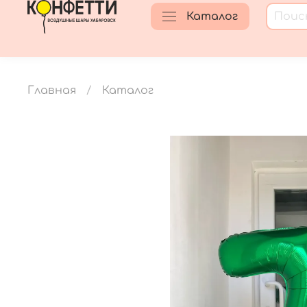
Каталог
Главная
Каталог