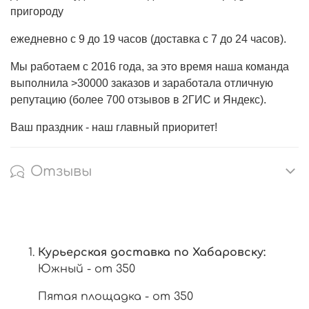
пригороду
ежедневно с 9 до 19 часов (доставка с 7 до 24 часов).
Мы работаем с 2016 года, за это время наша команда
выполнила >30000 заказов и заработала отличную
репутацию (более 700 отзывов в 2ГИС и Яндекс).
Ваш праздник - наш главный приоритет!
Отзывы
Курьерская доставка по Хабаровску:
Южный - от 350
Пятая площадка - от 350