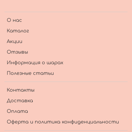
О нас
Каталог
Акции
Отзывы
Информация о шарах
Полезные статьи
Контакты
Доставка
Оплата
Оферта и политика конфиденциальности