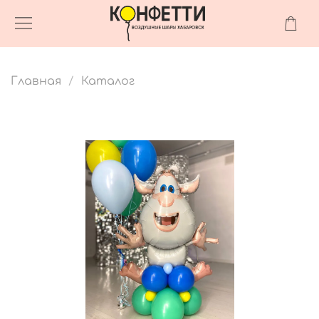
Главная
Каталог