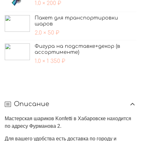
1.0 × 200 ₽
Пакет для транспортировки
шаров
2.0 × 50 ₽
Фигура на подставке+декор (в
ассортименте)
1.0 × 1 350 ₽
Описание
Мастерская шариков Konfetti в Хабаровске находится
по адресу Фурманова 2.
Для вашего удобства есть доставка по городу и