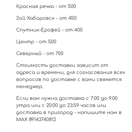
Красная речка - от 500
2ой Хабаровск - от 450
Спутник-Ерофей - от 400
Центр - от 500
Северный - от 700
Стоимость доставки зависит от
адреса и времени, для согласования всех
вопросов по доставке с вами свяжется
менеджер.
Если вам нужна доставка с 7:00 до 9:00
утра или с 20:00 до 23:59 часов или
доставка в пригород - напишите нам в
МАХ 89143740812