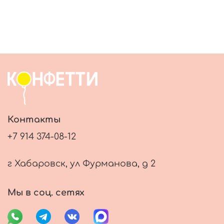
Контакты
+7 914 374-08-12
г Хабаровск, ул Фурманова, д 2
Мы в соц. сетях