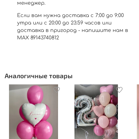
менеджер.
Если вам нужна доставка с 7:00 до 9:00
утра или с 20:00 до 23:59 часов или
доставка в пригород - напишите нам в
МАХ 89143740812
Аналогичные товары