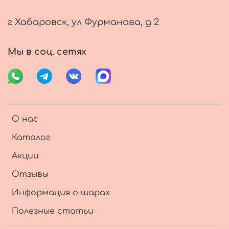
г Хабаровск, ул Фурманова, д 2
Мы в соц. сетях
О нас
Каталог
Акции
Отзывы
Информация о шарах
Полезные статьи