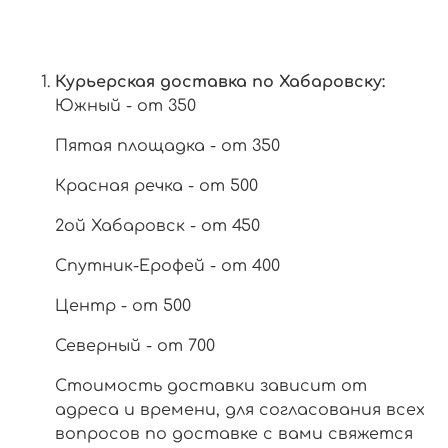
Курьерская доставка по Хабаровску:
Южный - от 350
Пятая площадка - от 350
Красная речка - от 500
2ой Хабаровск - от 450
Спутник-Ерофей - от 400
Центр - от 500
Северный - от 700
Стоимость доставки зависит от
адреса и времени, для согласования всех
вопросов по доставке с вами свяжется