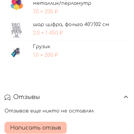
металлик/перламутр
7.0 × 200 ₽
шар цифра, фольга 40"/102 см
2.0 × 1 450 ₽
Грузик
1.0 × 200 ₽
Отзывы
Отзывов еще никто не оставлял
Написать отзыв