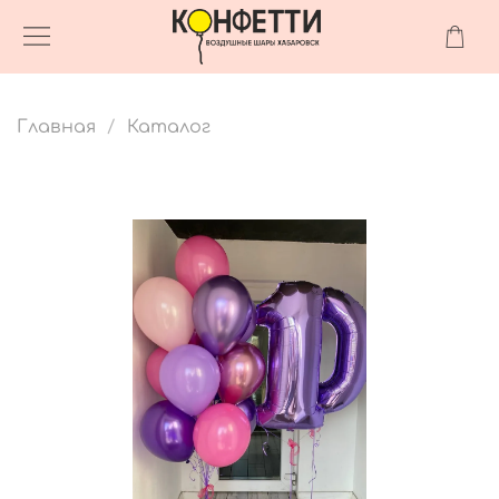
Главная
Каталог