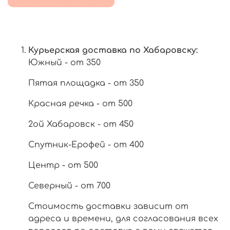
Курьерская доставка по Хабаровску:
Южный - от 350
Пятая площадка - от 350
Красная речка - от 500
2ой Хабаровск - от 450
Спутник-Ерофей - от 400
Центр - от 500
Северный - от 700
Стоимость доставки зависит от
адреса и времени, для согласования всех