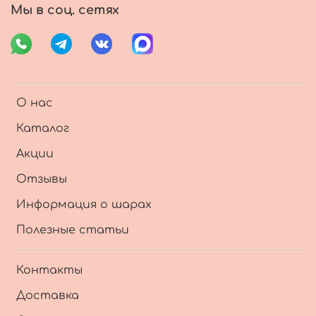
Мы в соц. сетях
О нас
Каталог
Акции
Отзывы
Информация о шарах
Полезные статьи
Контакты
Доставка