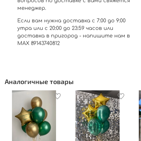
вопросов по доставке с вами свяжется
менеджер.
Если вам нужна доставка с 7:00 до 9:00
утра или с 20:00 до 23:59 часов или
доставка в пригород - напишите нам в
МАХ 89143740812
Аналогичные товары