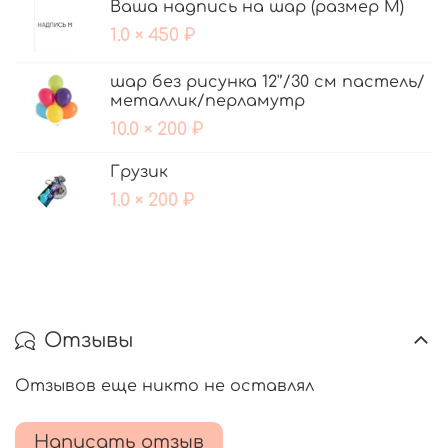
Ваша надпись на шар (размер М)
1.0 × 450 ₽
шар без рисунка 12'’/30 см пастель/
металлик/перламутр
10.0 × 200 ₽
Грузик
1.0 × 200 ₽
Отзывы
Отзывов еще никто не оставлял
Написать отзыв