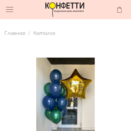
Главная
Каталог