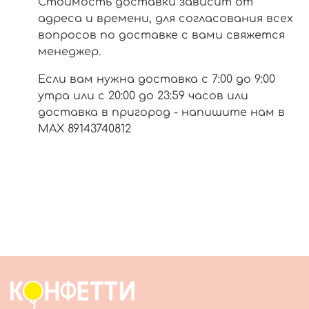
Стоимость доставки зависит от
адреса и времени, для согласования всех
вопросов по доставке с вами свяжется
менеджер.
Если вам нужна доставка с 7:00 до 9:00
утра или с 20:00 до 23:59 часов или
доставка в пригород - напишите нам в
МАХ 89143740812