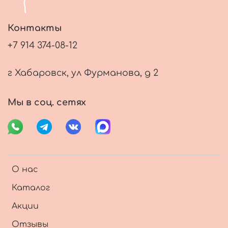
Контакты
+7 914 374-08-12
г Хабаровск, ул Фурманова, д 2
Мы в соц. сетях
О нас
Каталог
Акции
Отзывы