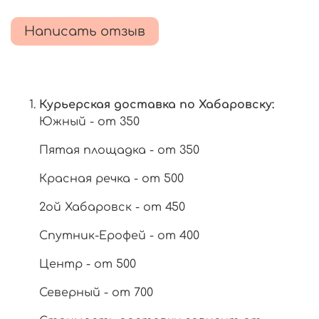
Написать отзыв
Курьерская доставка по Хабаровску:
Южный - от 350
Пятая площадка - от 350
Красная речка - от 500
2ой Хабаровск - от 450
Спутник-Ерофей - от 400
Центр - от 500
Северный - от 700