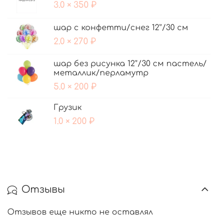
3.0 × 350 ₽
шар с конфетти/снег 12'’/30 см
2.0 × 270 ₽
шар без рисунка 12'’/30 см пастель/
металлик/перламутр
5.0 × 200 ₽
Грузик
1.0 × 200 ₽
Отзывы
Отзывов еще никто не оставлял