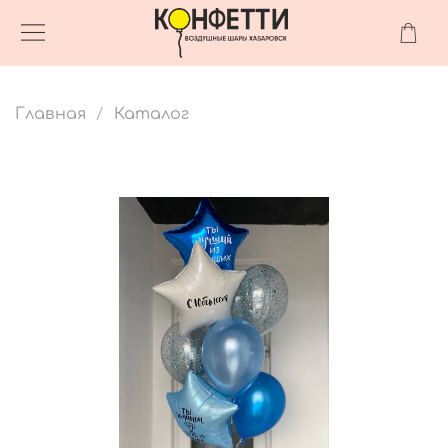
Главная
Каталог