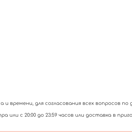
и времени, для согласования всех вопросов по 
тра или с 20:00 до 23:59 часов или доставка в при