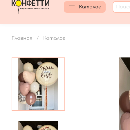
Каталог
Главная
Каталог