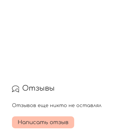
Отзывы
Отзывов еще никто не оставлял
Написать отзыв