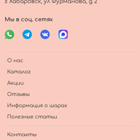
г Хабаровск, ул Фурманова, д 2
Мы в соц. сетях
О нас
Каталог
Акции
Отзывы
Информация о шарах
Полезные статьи
Контакты