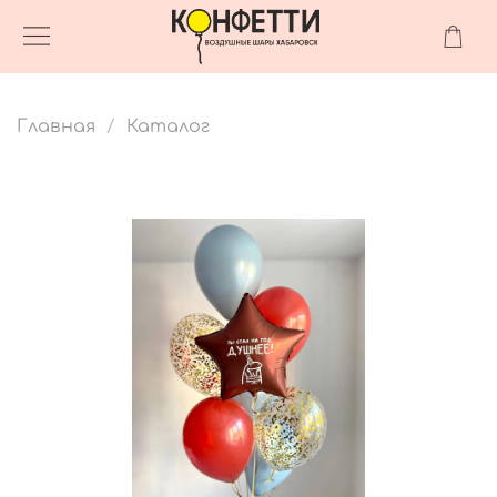
Главная
Каталог