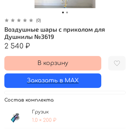
(0)
Воздушные шары с приколом для
Душнилы №3619
2 540 ₽
В корзину
Заказать в MAX
Состав комплекта
Грузик
1.0 × 200 ₽