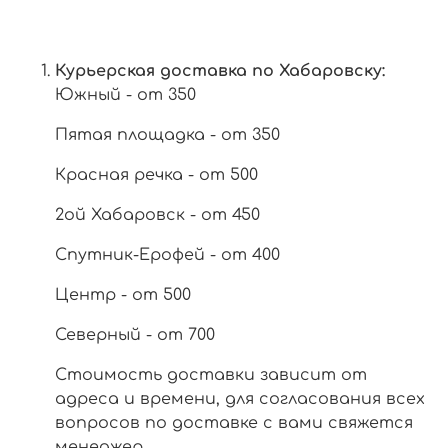
Курьерская доставка по Хабаровску:
Южный - от 350
Пятая площадка - от 350
Красная речка - от 500
2ой Хабаровск - от 450
Спутник-Ерофей - от 400
Центр - от 500
Северный - от 700
Стоимость доставки зависит от
адреса и времени, для согласования всех
вопросов по доставке с вами свяжется
менеджер.