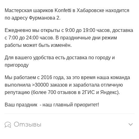
Мастерская шариков Konfetti в Хабаровске находится
по адресу Фурманова 2.
Ежедневно мы открыты с 9:00 до 19:00 часов, доставка
с 7:00 до 24:00 часов. В праздничные дни режим
работы может быть изменён.
Для вашего удобства есть доставка по городу и
пригороду
Мы работаем с 2016 года, за это время наша команда
выполнила >30000 заказов и заработала отличную
репутацию (более 700 отзывов в 2ГИС и Яндекс).
Ваш праздник - наш главный приоритет!
Отзывы