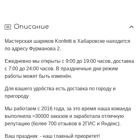
Описание
Мастерская шариков Konfetti в Хабаровске находится
по адресу Фурманова 2.
Ежедневно мы открыты с 9:00 до 19:00 часов, доставка
с 7:00 до 24:00 часов. В праздничные дни режим
работы может быть изменён.
Для вашего удобства есть доставка по городу и
пригороду
Мы работаем с 2016 года, за это время наша команда
выполнила >30000 заказов и заработала отличную
репутацию (более 700 отзывов в 2ГИС и Яндекс).
Ваш праздник - наш главный приоритет!