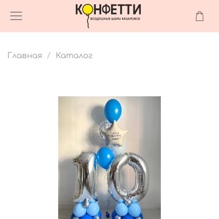
Главная
Каталог