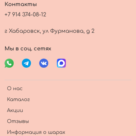
Контакты
+7 914 374-08-12
г Хабаровск, ул Фурманова, д 2
Мы в соц. сетях
О нас
Каталог
Акции
Отзывы
Информация о шарах