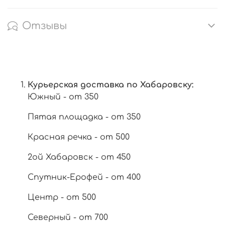
Отзывы
Курьерская доставка по Хабаровску:
Южный - от 350
Пятая площадка - от 350
Красная речка - от 500
2ой Хабаровск - от 450
Спутник-Ерофей - от 400
Центр - от 500
Северный - от 700