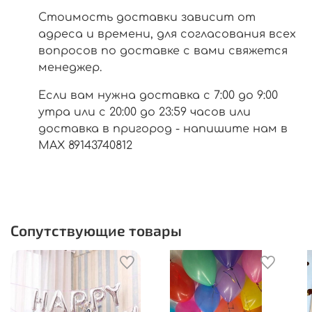
Стоимость доставки зависит от
адреса и времени, для согласования всех
вопросов по доставке с вами свяжется
менеджер.
Если вам нужна доставка с 7:00 до 9:00
утра или с 20:00 до 23:59 часов или
доставка в пригород - напишите нам в
МАХ 89143740812
Сопутствующие товары