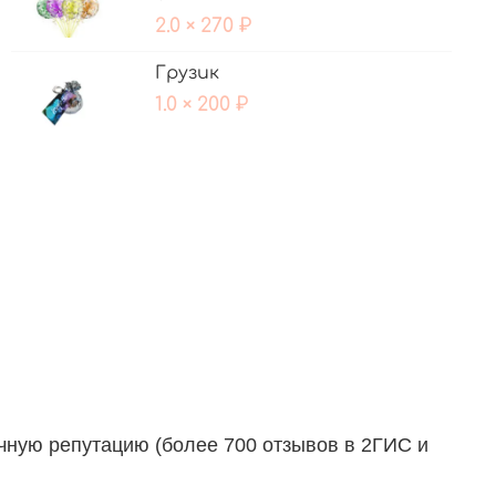
2.0 × 270 ₽
Грузик
1.0 × 200 ₽
ичную репутацию (более 700 отзывов в 2ГИС и