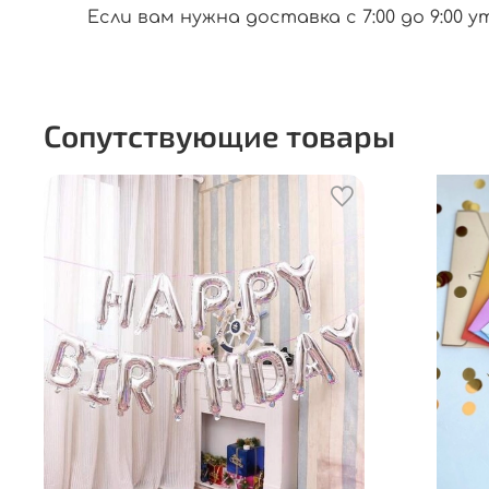
Если вам нужна доставка с 7:00 до 9:00 у
Сопутствующие товары