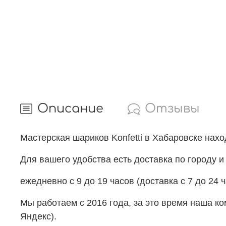
Описание
Отзывы
Мастерская шариков Konfetti в Хабаровске нах
Для вашего удобства есть доставка по городу и
ежедневно с 9 до 19 часов (доставка с 7 до 24 ч
Мы работаем с 2016 года, за это время наша к
Яндекс).