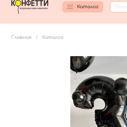
Каталог
Главная
Каталог