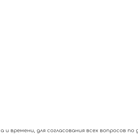
и времени, для согласования всех вопросов по 