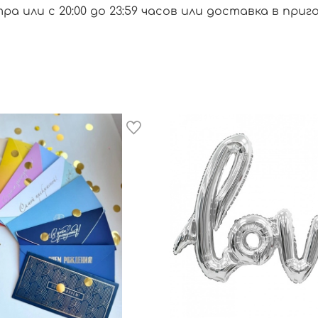
тра или с 20:00 до 23:59 часов или доставка в при