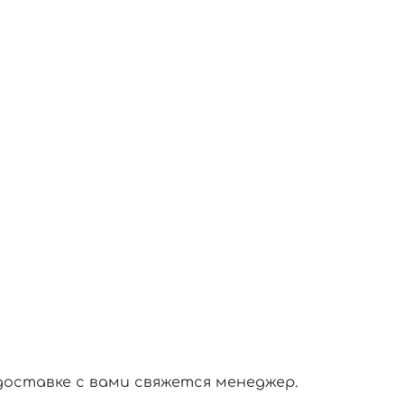
доставке с вами свяжется менеджер.