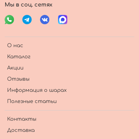
Мы в соц. сетях
О нас
Каталог
Акции
Отзывы
Информация о шарах
Полезные статьи
Контакты
Доставка