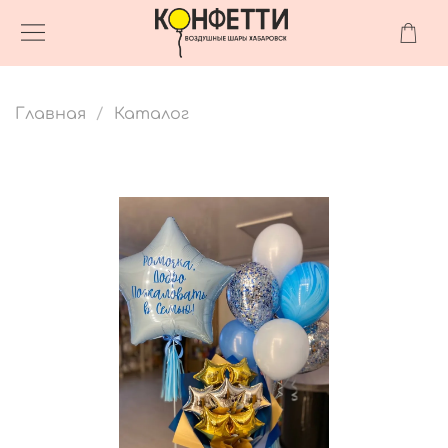
Главная
Каталог