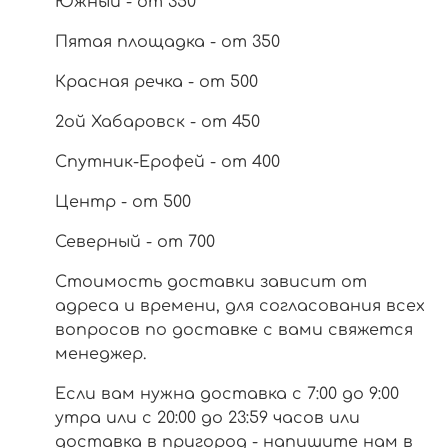
Южный - от 350
Пятая площадка - от 350
Красная речка - от 500
2ой Хабаровск - от 450
Спутник-Ерофей - от 400
Центр - от 500
Северный - от 700
Стоимость доставки зависит от
адреса и времени, для согласования всех
вопросов по доставке с вами свяжется
менеджер.
Если вам нужна доставка с 7:00 до 9:00
утра или с 20:00 до 23:59 часов или
доставка в пригород - напишите нам в