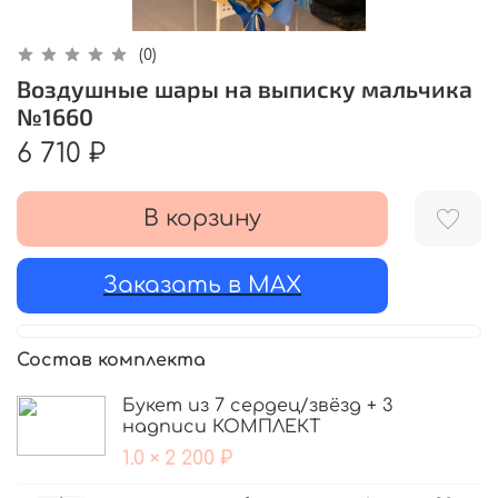
(0)
Воздушные шары на выписку мальчика
№1660
6 710 ₽
В корзину
Заказать в MAX
Состав комплекта
Букет из 7 сердец/звёзд + 3
надписи КОМПЛЕКТ
1.0 × 2 200 ₽