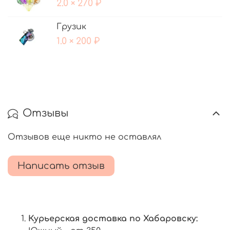
2.0 × 270 ₽
Грузик
1.0 × 200 ₽
Отзывы
Отзывов еще никто не оставлял
Написать отзыв
Курьерская доставка по Хабаровску: