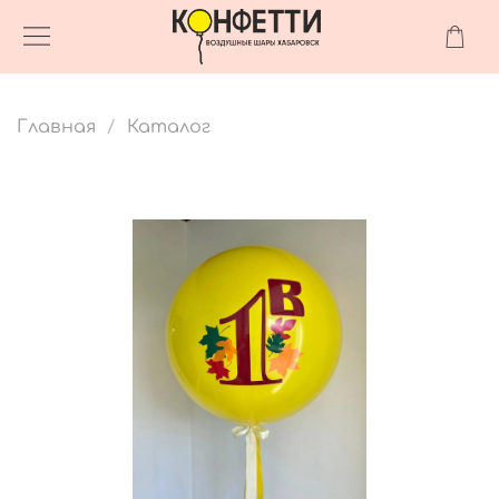
Главная
Каталог