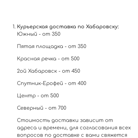
Курьерская доставка по Хабаровску:
Южный - от 350
Пятая площадка - от 350
Красная речка - от 500
2ой Хабаровск - от 450
Спутник-Ерофей - от 400
Центр - от 500
Северный - от 700
Стоимость доставки зависит от
адреса и времени, для согласования всех
вопросов по доставке с вами свяжется