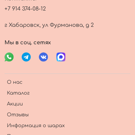
+7 914 374-08-12
г Хабаровск, ул Фурманова, д 2
Мы в соц. сетях
О нас
Каталог
Акции
Отзывы
Информация о шарах