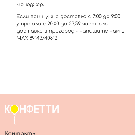
менеджер.
Если вам нужна доставка с 7:00 до 9:00
утра или с 20:00 до 23:59 часов или
доставка в пригород - напишите нам в
МАХ 89143740812
Контакты