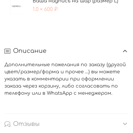
Ваша надпись на шар (размер L)
1.0 × 600 ₽
Описание
Дополнительные пожелания по заказу (другой
цвет/размер/форма и прочее …) вы можете
указать в комментарии при оформлении
заказа через корзину, либо согласовать по
телефону или в
WhatsApp
с менеджером.
Отзывы