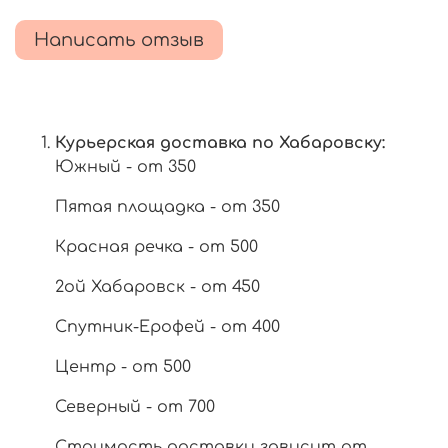
Написать отзыв
Курьерская доставка по Хабаровску:
Южный - от 350
Пятая площадка - от 350
Красная речка - от 500
2ой Хабаровск - от 450
Спутник-Ерофей - от 400
Центр - от 500
Северный - от 700
Стоимость доставки зависит от