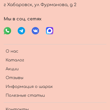
г Хабаровск, ул Фурманова, д 2
Мы в соц. сетях
О нас
Каталог
Акции
Отзывы
Информация о шарах
Полезные статьи
Контакты