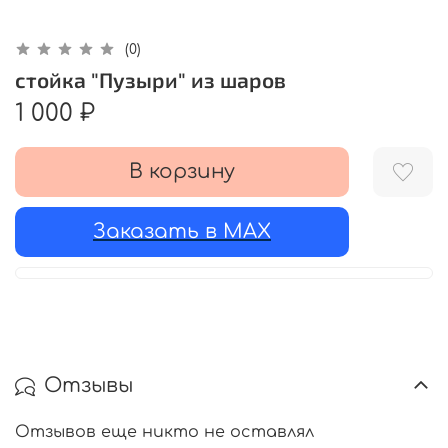
(0)
стойка "Пузыри" из шаров
1 000 ₽
В корзину
Заказать в MAX
Отзывы
Отзывов еще никто не оставлял