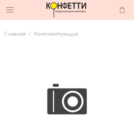
Главная
Комплектующие