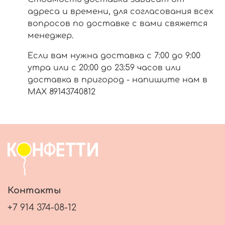
адреса и времени, для согласования всех
вопросов по доставке с вами свяжется
менеджер.
Если вам нужна доставка с 7:00 до 9:00
утра или с 20:00 до 23:59 часов или
доставка в пригород - напишите нам в
МАХ 89143740812
Контакты
+7 914 374-08-12