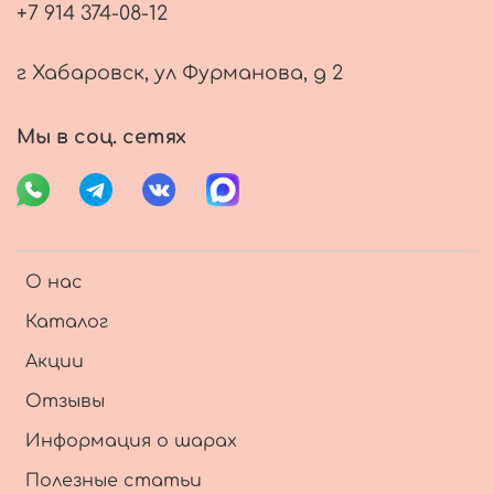
+7 914 374-08-12
г Хабаровск, ул Фурманова, д 2
Мы в соц. сетях
О нас
Каталог
Акции
Отзывы
Информация о шарах
Полезные статьи