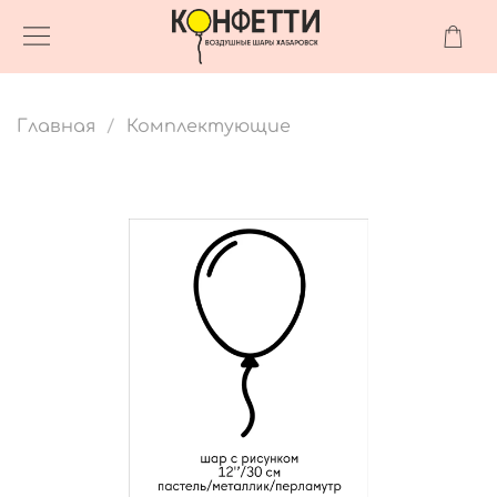
Главная
Комплектующие