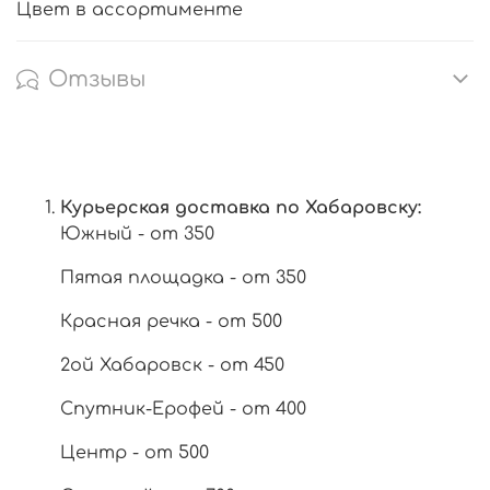
Цвет в ассортименте
Отзывы
Курьерская доставка по Хабаровску:
Южный - от 350
Пятая площадка - от 350
Красная речка - от 500
2ой Хабаровск - от 450
Спутник-Ерофей - от 400
Центр - от 500