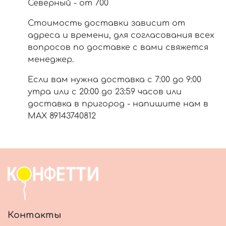
Северный - от 700
Стоимость доставки зависит от
адреса и времени, для согласования всех
вопросов по доставке с вами свяжется
менеджер.
Если вам нужна доставка с 7:00 до 9:00
утра или с 20:00 до 23:59 часов или
доставка в пригород - напишите нам в
МАХ 89143740812
Контакты