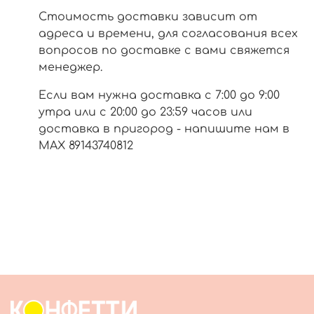
Стоимость доставки зависит от
адреса и времени, для согласования всех
вопросов по доставке с вами свяжется
менеджер.
Если вам нужна доставка с 7:00 до 9:00
утра или с 20:00 до 23:59 часов или
доставка в пригород - напишите нам в
МАХ 89143740812