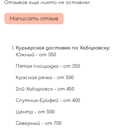
Отзывов еще никто не оставлял
Написать отзыв
Курьерская доставка по Хабаровску:
Южный - от 350
Пятая площадка - от 350
Красная речка - от 500
2ой Хабаровск - от 450
Спутник-Ерофей - от 400
Центр - от 500
Северный - от 700