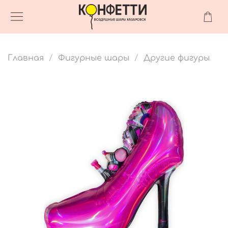
Главная
Фигурные шары
Другие фигуры