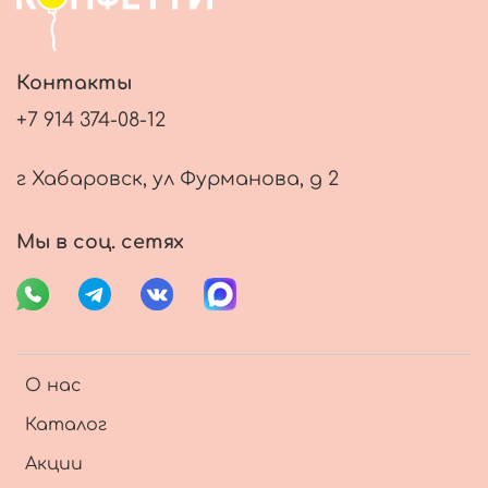
Контакты
+7 914 374-08-12
г Хабаровск, ул Фурманова, д 2
Мы в соц. сетях
О нас
Каталог
Акции