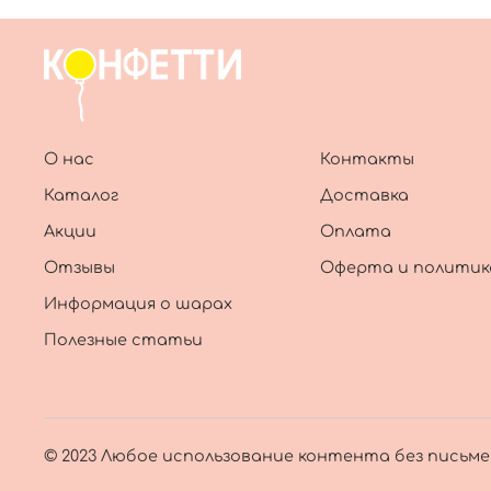
О нас
Контакты
Каталог
Доставка
Акции
Оплата
Отзывы
Оферта и политик
Информация о шарах
Полезные статьи
© 2023 Любое использование контента без письм