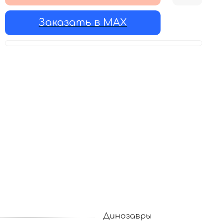
Заказать в MAX
Динозавры