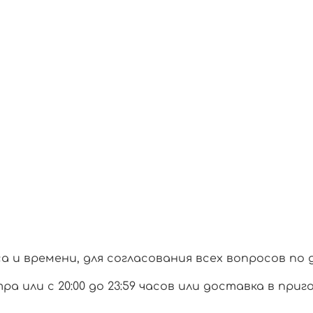
и времени, для согласования всех вопросов по 
тра или с 20:00 до 23:59 часов или доставка в при