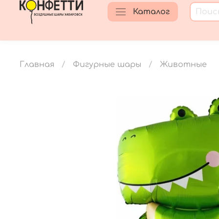
Каталог
Главная
Фигурные шары
Животные