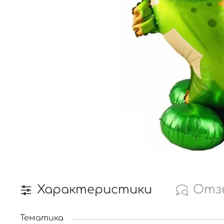
Характеристики
Отз
Тематика