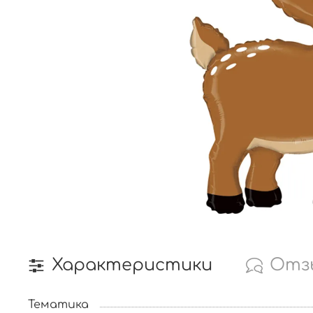
Характеристики
Отз
Тематика