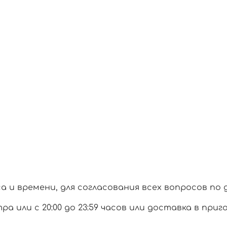
и времени, для согласования всех вопросов по 
тра или с 20:00 до 23:59 часов или доставка в при