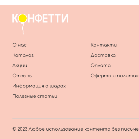
О нас
Контакты
Каталог
Доставка
Акции
Оплата
Отзывы
Оферта и политик
Информация о шарах
Полезные статьи
© 2023 Любое использование контента без письм