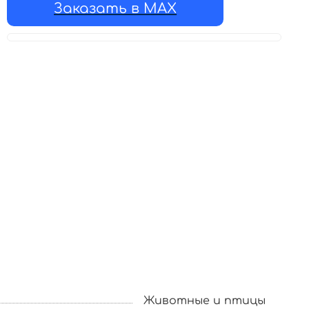
Заказать в MAX
Животные и птицы