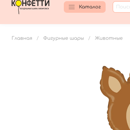
Каталог
Главная
Фигурные шары
Животные