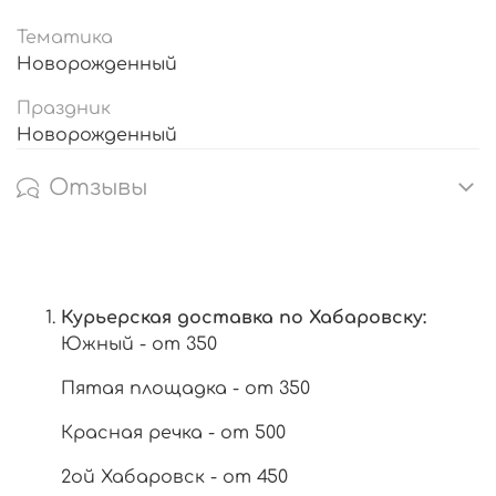
Тематика
Новорожденный
Праздник
Новорожденный
Отзывы
Курьерская доставка по Хабаровску:
Южный - от 350
Пятая площадка - от 350
Красная речка - от 500
2ой Хабаровск - от 450