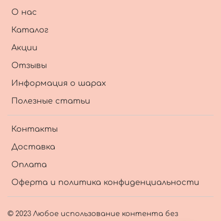
О нас
Каталог
Акции
Отзывы
Информация о шарах
Полезные статьи
Контакты
Доставка
Оплата
Оферта и политика конфиденциальности
© 2023 Любое использование контента без