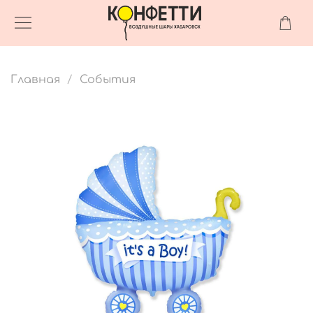
Главная
События