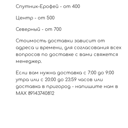
Спутник-Ерофей - от 400
Центр - от 500
Северный - от 700
Стоимость доставки зависит от
адреса и времени, для согласования всех
вопросов по доставке с вами свяжется
менеджер.
Если вам нужна доставка с 7:00 до 9:00
утра или с 20:00 до 23:59 часов или
доставка в пригород - напишите нам в
МАХ 89143740812