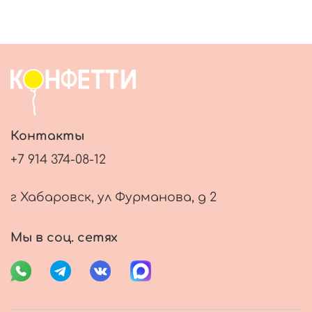
Контакты
+7 914 374-08-12
г Хабаровск, ул Фурманова, д 2
Мы в соц. сетях