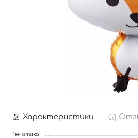
Характеристики
Отз
Тематика