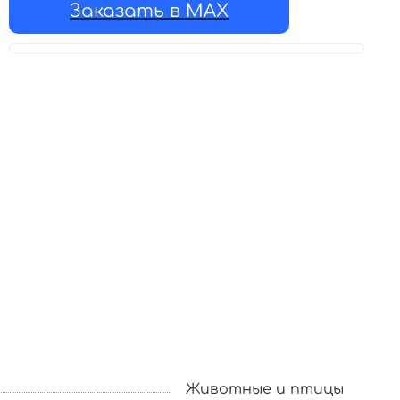
Заказать в MAX
Животные и птицы