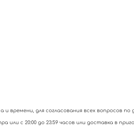
и времени, для согласования всех вопросов по 
тра или с 20:00 до 23:59 часов или доставка в при