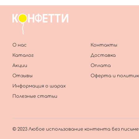
О нас
Контакты
Каталог
Доставка
Акции
Оплата
Отзывы
Оферта и политик
Информация о шарах
Полезные статьи
© 2023 Любое использование контента без письм