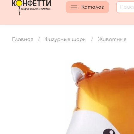
Каталог
Главная
Фигурные шары
Животные