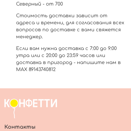
Северный - от 700
Стоимость доставки зависит от
адреса и времени, для согласования всех
вопросов по доставке с вами свяжется
менеджер.
Если вам нужна доставка с 7:00 до 9:00
утра или с 20:00 до 23:59 часов или
доставка в пригород - напишите нам в
МАХ 89143740812
Контакты