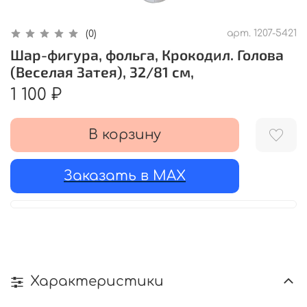
арт.
1207-5421
(0)
Шар-фигура, фольга, Крокодил. Голова
(Веселая Затея), 32/81 см,
1 100 ₽
В корзину
Заказать в MAX
Характеристики