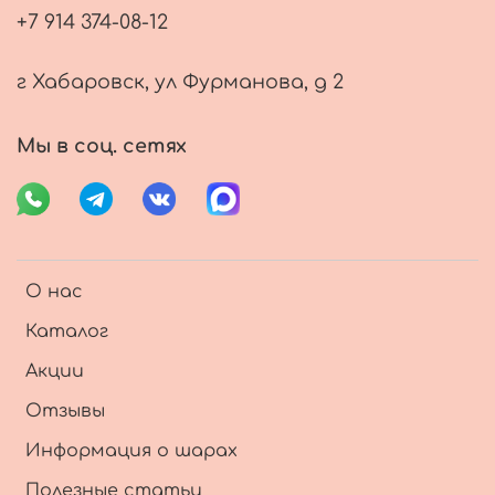
+7 914 374-08-12
г Хабаровск, ул Фурманова, д 2
Мы в соц. сетях
О нас
Каталог
Акции
Отзывы
Информация о шарах
Полезные статьи