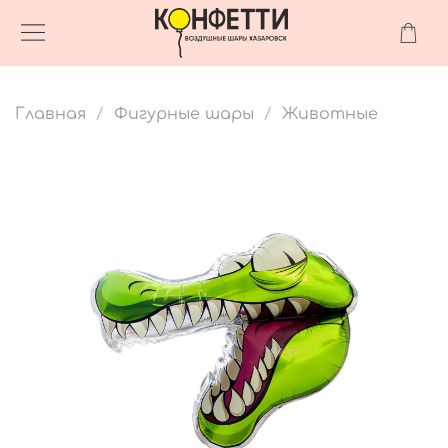
Главная
Фигурные шары
Животные