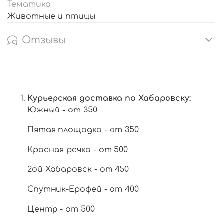
Тематика
Животные и птицы
Отзывы
Курьерская доставка по Хабаровску:
Южный - от 350
Пятая площадка - от 350
Красная речка - от 500
2ой Хабаровск - от 450
Спутник-Ерофей - от 400
Центр - от 500