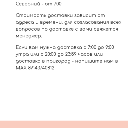
Северный - от 700
Стоимость доставки зависит от
адреса и времени, для согласования всех
вопросов по доставке с вами свяжется
менеджер.
Если вам нужна доставка с 7:00 до 9:00
утра или с 20:00 до 23:59 часов или
доставка в пригород - напишите нам в
МАХ 89143740812