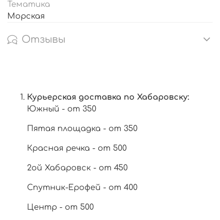
Тематика
Морская
Отзывы
Курьерская доставка по Хабаровску:
Южный - от 350
Пятая площадка - от 350
Красная речка - от 500
2ой Хабаровск - от 450
Спутник-Ерофей - от 400
Центр - от 500