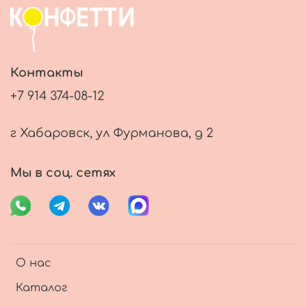
Контакты
+7 914 374-08-12
г Хабаровск, ул Фурманова, д 2
Мы в соц. сетях
О нас
Каталог