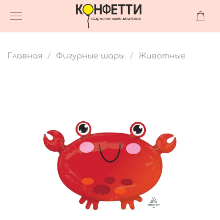
Главная
Фигурные шары
Животные