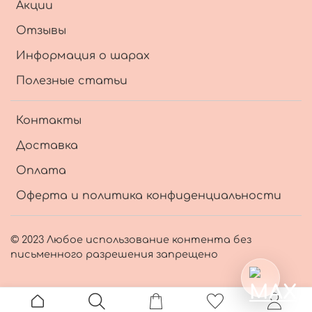
Акции
Отзывы
Информация о шарах
Полезные статьи
Контакты
Доставка
Оплата
Оферта и политика конфиденциальности
© 2023 Любое использование контента без
письменного разрешения запрещено