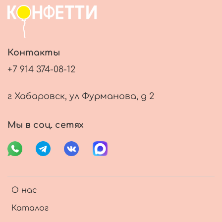
Контакты
+7 914 374-08-12
г Хабаровск, ул Фурманова, д 2
Мы в соц. сетях
О нас
Каталог