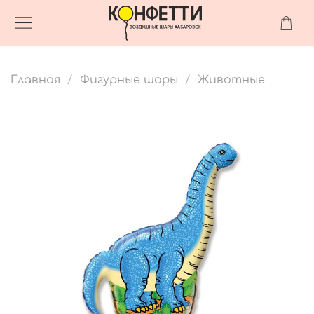
Главная
Фигурные шары
Животные