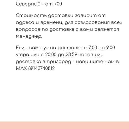
Северный - от 700
Стоимость доставки зависит от
адреса и времени, для согласования всех
вопросов по доставке с вами свяжется
менеджер.
Если вам нужна доставка с 7:00 до 9:00
утра или с 20:00 до 23:59 часов или
доставка в пригород - напишите нам в
МАХ 89143740812