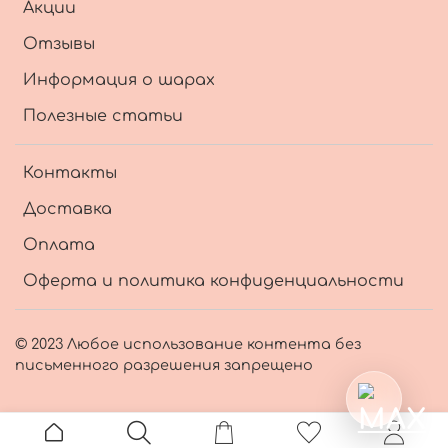
Акции
Отзывы
Информация о шарах
Полезные статьи
Контакты
Доставка
Оплата
Оферта и политика конфиденциальности
© 2023 Любое использование контента без
письменного разрешения запрещено