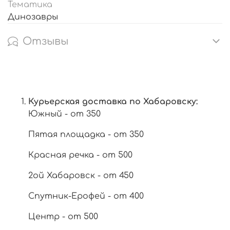
Тематика
Динозавры
Отзывы
Курьерская доставка по Хабаровску:
Южный - от 350
Пятая площадка - от 350
Красная речка - от 500
2ой Хабаровск - от 450
Спутник-Ерофей - от 400
Центр - от 500