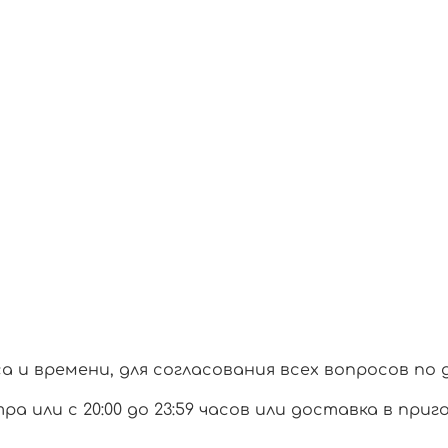
и времени, для согласования всех вопросов по 
тра или с 20:00 до 23:59 часов или доставка в при