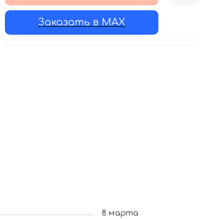
Заказать в MAX
8 марта