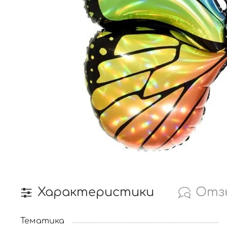
Характеристики
Отз
Тематика