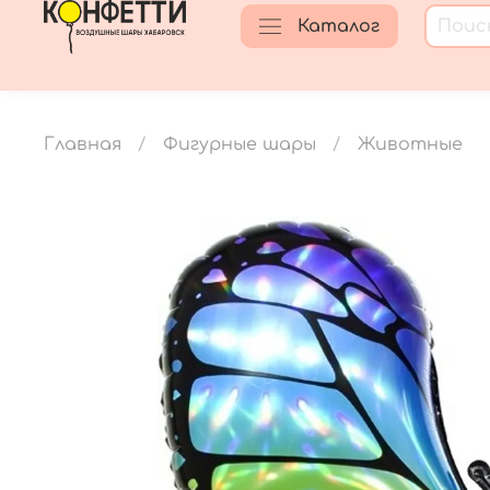
Каталог
Главная
Фигурные шары
Животные