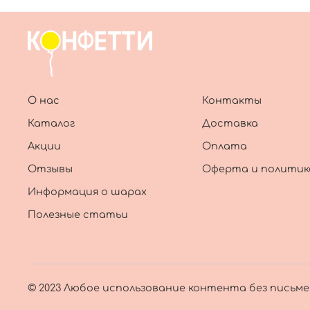
О нас
Контакты
Каталог
Доставка
Акции
Оплата
Отзывы
Оферта и политик
Информация о шарах
Полезные статьи
© 2023 Любое использование контента без письм