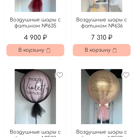
Воздушные шары с
Воздушные шары с
фатином №635
фатином №636
4 900 ₽
7 310 ₽
В корзину
В корзину
Воздушные шары с
Воздушные шары с