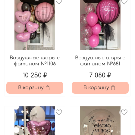
Воздушные шары с
Воздушные шары с
фатином №1106
фатином №681
10 250 ₽
7 080 ₽
В корзину
В корзину