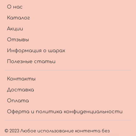
О нас
Каталог
Акции
Отзывы
Информация о шарах
Полезные статьи
Контакты
Доставка
Оплата
Оферта и политика конфиденциальности
© 2023 Любое использование контента без