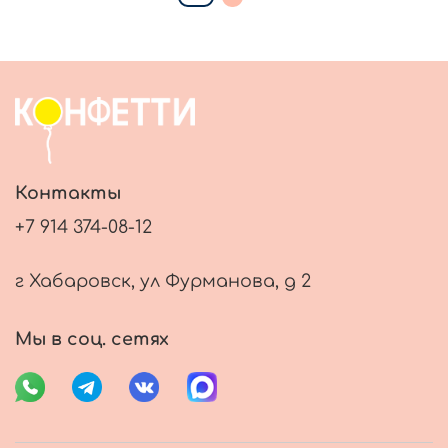
Контакты
+7 914 374-08-12
г Хабаровск, ул Фурманова, д 2
Мы в соц. сетях