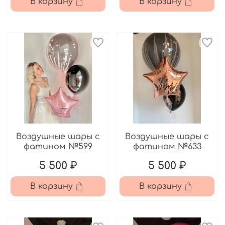
В корзину
В корзину
Воздушные шары с
Воздушные шары с
фатином №599
фатином №633
5 500 ₽
5 500 ₽
В корзину
В корзину