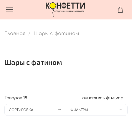
Главная
Шары с фатином
Шары с фатином
Товаров
18
очистить фильтр
СОРТИРОВКА
ФИЛЬТРЫ