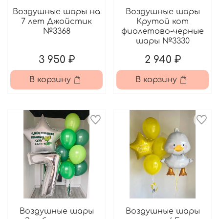
Воздушные шары на
Воздушные шары
7 лет Джойстик
Крутой кот
№3368
фиолетово-черные
шары №3330
3 950 ₽
2 940 ₽
В корзину
В корзину
Воздушные шары
Воздушные шары