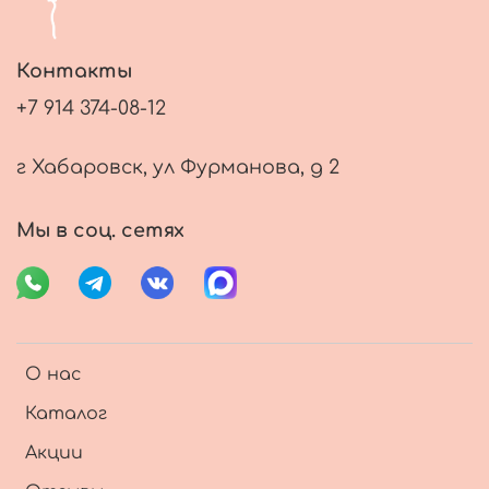
Контакты
+7 914 374-08-12
г Хабаровск, ул Фурманова, д 2
Мы в соц. сетях
О нас
Каталог
Акции