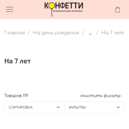
Главная
На день рождения
...
На 7 лет
На 7 лет
Товаров
119
очистить фильтр
СОРТИРОВКА
ФИЛЬТРЫ